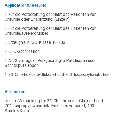
Application&Feature:
Für die Vorbereitung der Haut des Patienten vor
1.
Chirurgie oder Einspritzung. (Einzeln)
Für die Vorbereitung der Haut des Patienten vor
2.
Chirurgie. (Dreiergruppe)
Erzeugnis in ISO-Klasse 10-100
3.
ETO-Sterilisation
4.
Art 2 verfügbar, Vor-gesättigte Putzlappen und
5.
Schnellputzlappen
2% Chlorhexidine-Glukonat und 70% Isopropylswabstick
6.
Verpacken:
Unsere Verpackung für 2% Chlorhexidine-Glukonat und
70% Isopropylswabstick: Einzelnes verpackt, 100
Stücke/Kasten