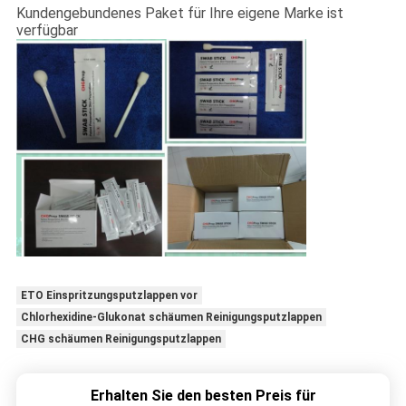
Kundengebundenes Paket für Ihre eigene Marke ist
verfügbar
ETO Einspritzungsputzlappen vor
Chlorhexidine-Glukonat schäumen Reinigungsputzlappen
CHG schäumen Reinigungsputzlappen
Erhalten Sie den besten Preis für