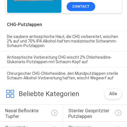
CONTACT
CHG-Putzlappen
Die saubere antiseptische Haut, die CHG vorbereitet, wischen
2% auf und 70% IPA Alkohol-haften medizinische Schwamm-
Schaum-Putzlappen
Antiseptische Vorbereitung CHG wischt 2% Chlorhexidine-
Glukonats-Putzlappen mit Schaum-Kopf auf
Chirurgischer CHG-Chlorhexidine, den Mundputzlappen sterile
Schaum-Alkohol-Vorbereitung haften, wischt Wegwerf auf
Beliebte Kategorien
Alle
Nasal Beflockte 
Steriler Gespritzter 
Tupfer
Putzlappen