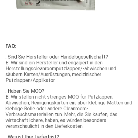
FAQ:
: Sind Sie Hersteller oder Handelsgesellschaft?
B:
Wir sind ein Hersteller und engagiert in den
Herstellungscleanroomputzlappen/-abwischen und
säubern Karten/Ausrüstungen, medizinischer
Putzlappen/Applikator.
: Haben Sie MOQ?
B:
Wir stellen nicht strenges MOQ für Putzlappen,
Abwischen, Reinigungskarten ein, aber klebrige Matten und
klebrige Rolle oder andere Cleanroom-
Verbrauchsmaterialien tun. Mehr, die Sie kaufen, das
wirtschaftlichere, haben, es würden besonders
veranschaulicht in den Lieferkosten.
: Was ist Ihre Lieferfrist?