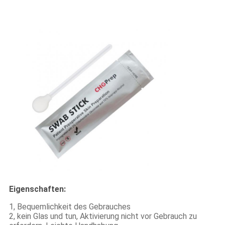
Eigenschaften:
1, Bequemlichkeit des Gebrauches
2, kein Glas und tun, Aktivierung nicht vor Gebrauch zu