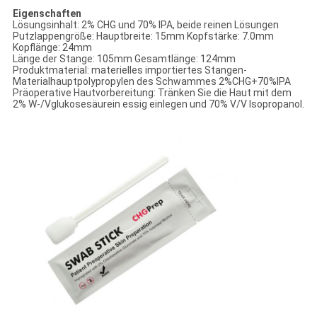
Eigenschaften
Lösungsinhalt: 2% CHG und 70% IPA, beide reinen Lösungen
Putzlappengröße: Hauptbreite: 15mm Kopfstärke: 7.0mm
Kopflänge: 24mm
Länge der Stange: 105mm Gesamtlänge: 124mm
Produktmaterial: materielles importiertes Stangen-
Materialhauptpolypropylen des Schwammes 2%CHG+70%IPA
Präoperative Hautvorbereitung: Tränken Sie die Haut mit dem
2% W-/Vglukosesäurein essig einlegen und 70% V/V Isopropanol.