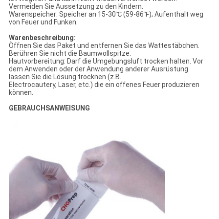
Vermeiden Sie Aussetzung zu den Kindern.
Warenspeicher: Speicher an 15-30℃ (59-86℉); Aufenthalt weg
von Feuer und Funken.
Warenbeschreibung:
Öffnen Sie das Paket und entfernen Sie das Wattestäbchen.
Berühren Sie nicht die Baumwollspitze.
Hautvorbereitung: Darf die Umgebungsluft trocken halten. Vor
dem Anwenden oder der Anwendung anderer Ausrüstung
lassen Sie die Lösung trocknen (z.B.
Electrocautery, Laser, etc.) die ein offenes Feuer produzieren
können.
GEBRAUCHSANWEISUNG