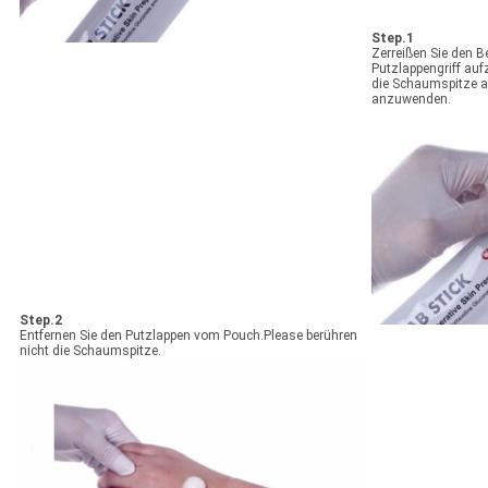
Step.1
Zerreißen Sie den B
Putzlappengriff auf
die Schaumspitze 
anzuwenden.
Step.2
Entfernen Sie den Putzlappen vom Pouch.Please berühren
nicht die Schaumspitze.