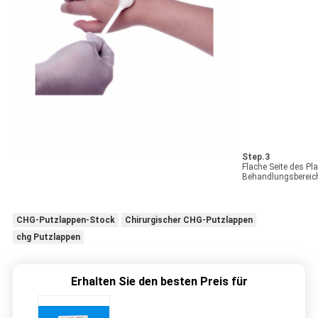
Step.3
Flache Seite des P
Behandlungsbereic
CHG-Putzlappen-Stock
Chirurgischer CHG-Putzlappen
chg Putzlappen
Erhalten Sie den besten Preis für