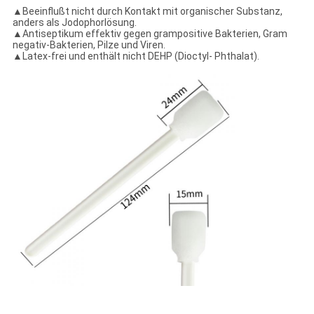
▲Beeinflußt nicht durch Kontakt mit organischer Substanz,
anders als Jodophorlösung.
▲Antiseptikum effektiv gegen grampositive Bakterien, Gram
negativ-Bakterien, Pilze und Viren.
▲Latex-frei und enthält nicht DEHP (Dioctyl- Phthalat).