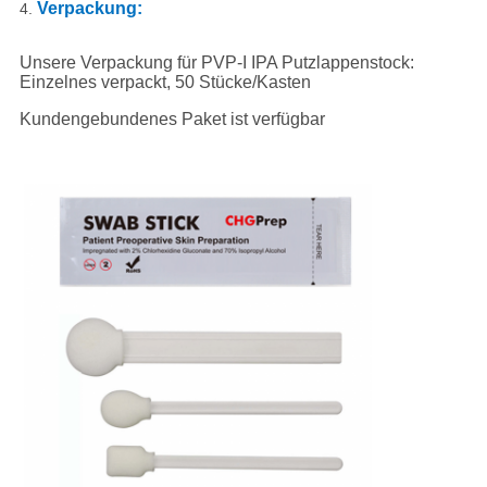
Verpackung:
4.
Unsere Verpackung für PVP-I IPA Putzlappenstock:
Einzelnes verpackt, 50 Stücke/Kasten
Kundengebundenes Paket ist verfügbar