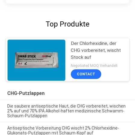
Top Produkte
Der Chlorhexidine, der
CHG vorbereitet, wischt
Stock auf
Negotiated MOQ:Verhandelt
CONTACT
CHG-Putzlappen
Die saubere antiseptische Haut, die CHG vorbereitet, wischen
2% auf und 70% IPA Alkohol-haften medizinische Schwamm-
Schaum-Putzlappen
Antiseptische Vorbereitung CHG wischt 2% Chlorhexidine-
Glukonats-Putzlappen mit Schaum-Kopf auf