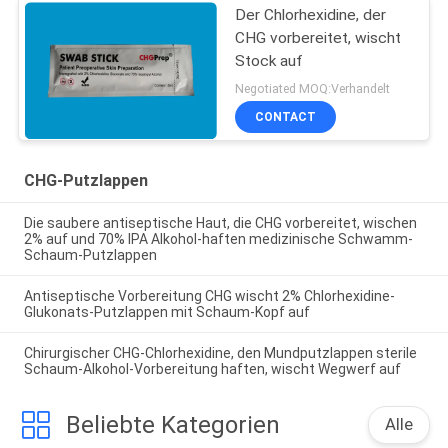
Der Chlorhexidine, der
CHG vorbereitet, wischt
Stock auf
Negotiated MOQ:Verhandelt
CONTACT
CHG-Putzlappen
Die saubere antiseptische Haut, die CHG vorbereitet, wischen
2% auf und 70% IPA Alkohol-haften medizinische Schwamm-
Schaum-Putzlappen
Antiseptische Vorbereitung CHG wischt 2% Chlorhexidine-
Glukonats-Putzlappen mit Schaum-Kopf auf
Chirurgischer CHG-Chlorhexidine, den Mundputzlappen sterile
Schaum-Alkohol-Vorbereitung haften, wischt Wegwerf auf
Beliebte Kategorien
Alle