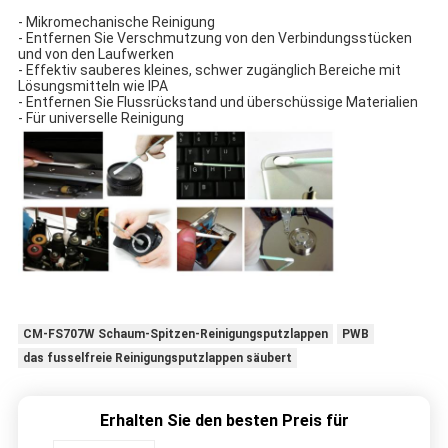
- Mikromechanische Reinigung
- Entfernen Sie Verschmutzung von den Verbindungsstücken
und von den Laufwerken
- Effektiv sauberes kleines, schwer zugänglich Bereiche mit
Lösungsmitteln wie IPA
- Entfernen Sie Flussrückstand und überschüssige Materialien
- Für universelle Reinigung
CM-FS707W Schaum-Spitzen-Reinigungsputzlappen
PWB
das fusselfreie Reinigungsputzlappen säubert
Erhalten Sie den besten Preis für