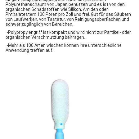
Polyurethanschaum von Japan benutzen und es ist von den
organischen Schadstoffen wie Silikon, Amiden oder
Phthalatestern 100 Poren pro Zoll und frei. Gut für das Säubern
von Laufwerken, von Tastatur, von Reinigungsoberflächen und
schwer zugänglich von Bereichen.
◔Polypropylengriff ist kompakt und wird nicht zur Partikel- oder
organischen Verschmutzung beitragen.
◔Mehr als 100 Arten wischen können Ihre unterschiedliche
Anwendung treffen auf.