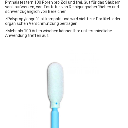
Phthalatestern 100 Poren pro Zoll und frei. Gut für das Säubern
von Laufwerken, von Tastatur, von Reinigungsoberflächen und
schwer zugänglich von Bereichen.
◔Polypropylengriff ist kompakt und wird nicht zur Partikel- oder
organischen Verschmutzung beitragen.
◔Mehr als 100 Arten wischen können Ihre unterschiedliche
Anwendung treffen auf.