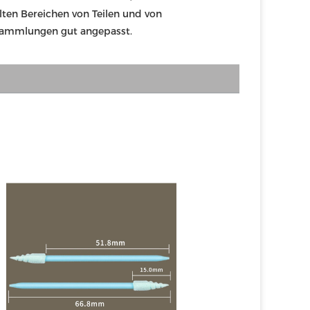
llten Bereichen von Teilen und von 
ammlungen gut angepasst.