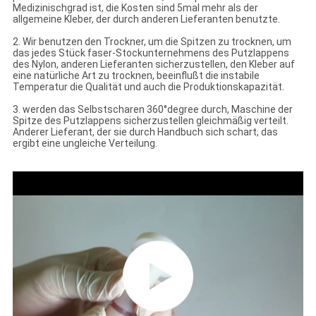
Medizinischgrad ist, die Kosten sind 5mal mehr als der
allgemeine Kleber, der durch anderen Lieferanten benutzte.
2. Wir benutzen den Trockner, um die Spitzen zu trocknen, um
das jedes Stück faser-Stockunternehmens des Putzlappens
des Nylon, anderen Lieferanten sicherzustellen, den Kleber auf
eine natürliche Art zu trocknen, beeinflußt die instabile
Temperatur die Qualität und auch die Produktionskapazität.
3. werden das Selbstscharen 360°degree durch, Maschine der
Spitze des Putzlappens sicherzustellen gleichmäßig verteilt.
Anderer Lieferant, der sie durch Handbuch sich schart, das
ergibt eine ungleiche Verteilung.