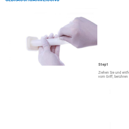
Step1
Ziehen Sie und ent
vom Griff, berühren 