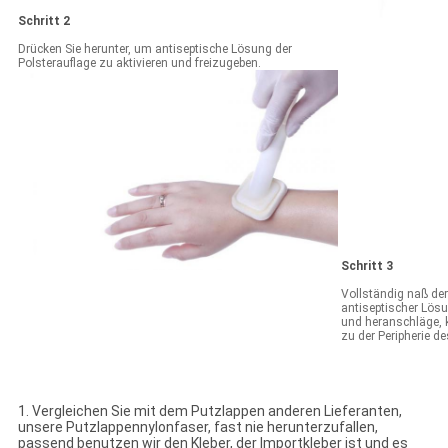
Schritt 2
Drücken Sie herunter, um antiseptische Lösung der
Polsterauflage zu aktivieren und freizugeben.
Schritt 3
Vollständig naß de
antiseptischer Lösu
und heranschläge, 
zu der Peripherie de
1. Vergleichen Sie mit dem Putzlappen anderen Lieferanten,
unsere Putzlappennylonfaser, fast nie herunterzufallen,
passend benutzen wir den Kleber, der Importkleber ist und es